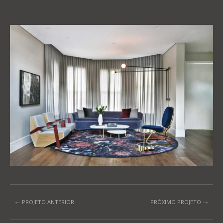
← PROJETO ANTERIOR
PRÓXIMO PROJETO →