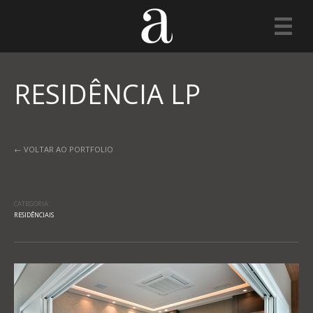
RESIDÊNCIA LP
← VOLTAR AO PORTFOLIO
CATEGORIA:
RESIDÊNCIAIS