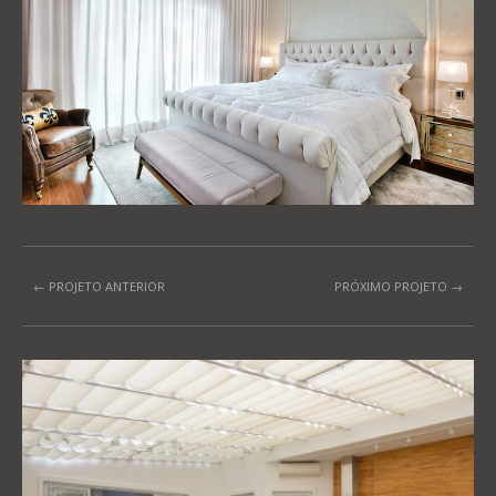
← PROJETO ANTERIOR
PRÓXIMO PROJETO →