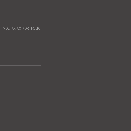
← VOLTAR AO PORTFOLIO