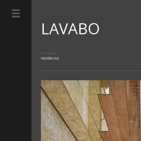
LAVABO
CATEGORIA:
RESIDÊNCIAIS