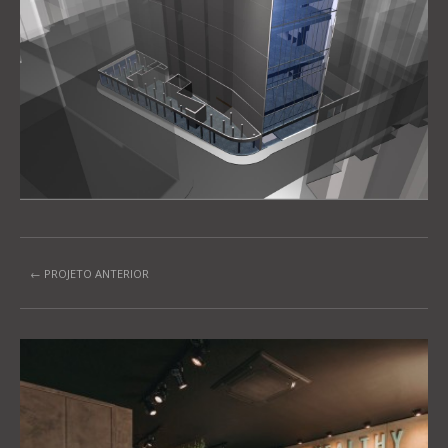
← PROJETO ANTERIOR